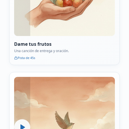
Dame tus frutos
Una canción de entrega y oración.
Pista de
45
s