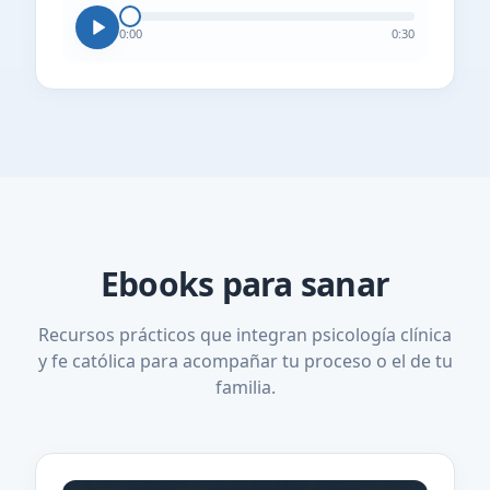
0:00
0:30
Ebooks para sanar
Recursos prácticos que integran psicología clínica
y fe católica para acompañar tu proceso o el de tu
familia.