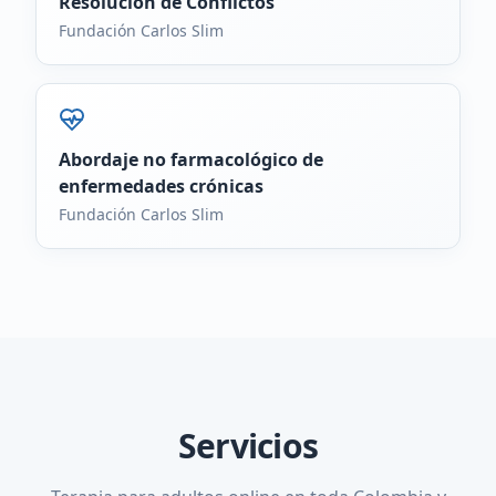
Resolución de Conflictos
Fundación Carlos Slim
Abordaje no farmacológico de
enfermedades crónicas
Fundación Carlos Slim
Servicios