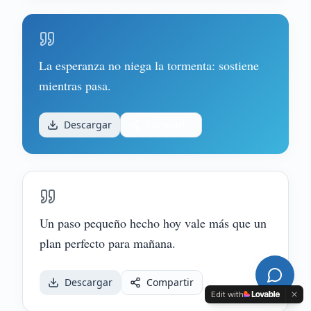
La esperanza no niega la tormenta: sostiene
mientras pasa.
Descargar
Compartir
Un paso pequeño hecho hoy vale más que un
plan perfecto para mañana.
Descargar
Compartir
Edit with