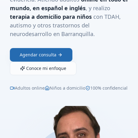
mundo, en español e inglés
, y realizo
terapia a domicilio para niños
con TDAH,
autismo y otros trastornos del
neurodesarrollo en Barranquilla.
Agendar consulta
Conoce mi enfoque
Adultos online
Niños a domicilio
100% confidencial