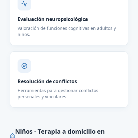
Evaluación neuropsicológica
Valoración de funciones cognitivas en adultos y
niños.
Resolución de conflictos
Herramientas para gestionar conflictos
personales y vinculares.
Niños · Terapia a domicilio en