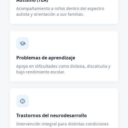
Acompañamiento a niños dentro del espectro
autista y orientación a sus familias.
Problemas de aprendizaje
Apoyo en dificultades como dislexia, discalculia y
bajo rendimiento escolar.
Trastornos del neurodesarrollo
Intervención integral para distintas condiciones