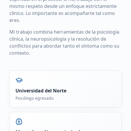
mismo respeto desde un enfoque estrictamente
clínico. Lo importante es acompañarte tal como
eres.
Mi trabajo combina herramientas de la psicología
clínica, la neuropsicología y la resolución de
conflictos para abordar tanto el síntoma como su
contexto.
Universidad del Norte
Psicólogo egresado