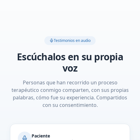
Testimonios en audio
Escúchalos en su propia
voz
Personas que han recorrido un proceso
terapéutico conmigo comparten, con sus propias
palabras, cómo fue su experiencia. Compartidos
con su consentimiento.
Paciente