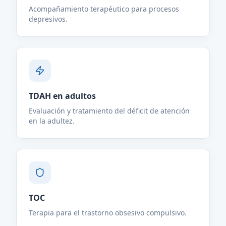
Acompañamiento terapéutico para procesos
depresivos.
TDAH en adultos
Evaluación y tratamiento del déficit de atención
en la adultez.
TOC
Terapia para el trastorno obsesivo compulsivo.