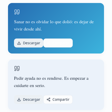
Sanar no es olvidar lo que dolió: es dejar de
vivir desde ahí.
Descargar
Compartir
Pedir ayuda no es rendirse. Es empezar a
cuidarte en serio.
Descargar
Compartir