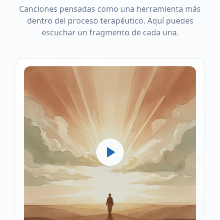
Canciones pensadas como una herramienta más
dentro del proceso terapéutico. Aquí puedes
escuchar un fragmento de cada una.