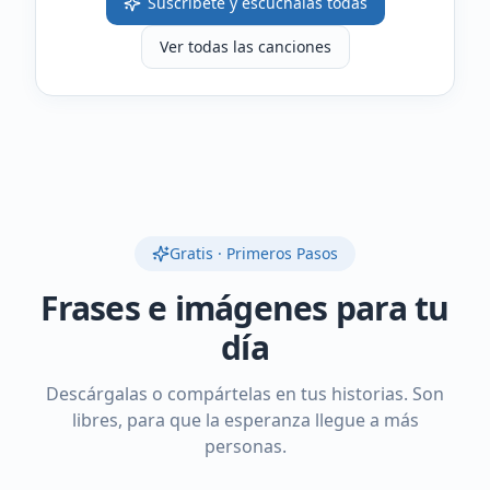
Suscríbete y escúchalas todas
Ver todas las canciones
Gratis · Primeros Pasos
Frases e imágenes para tu
día
Descárgalas o compártelas en tus historias. Son
libres, para que la esperanza llegue a más
personas.