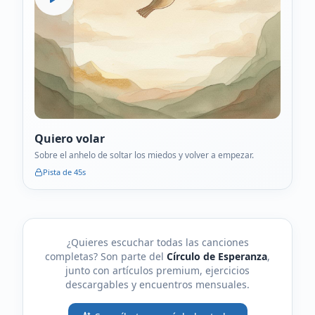
Quiero volar
Sobre el anhelo de soltar los miedos y volver a empezar.
Pista de
45
s
¿Quieres escuchar todas las canciones
completas? Son parte del
Círculo de Esperanza
,
junto con artículos premium, ejercicios
descargables y encuentros mensuales.