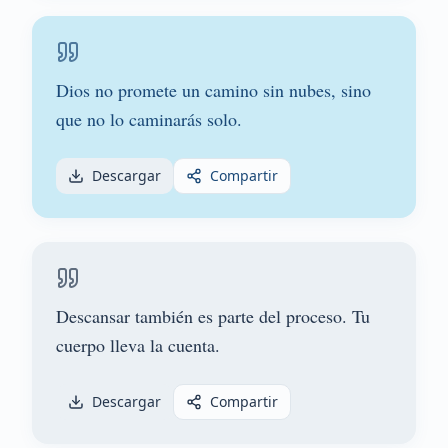
Dios no promete un camino sin nubes, sino
que no lo caminarás solo.
Descargar
Compartir
Descansar también es parte del proceso. Tu
cuerpo lleva la cuenta.
Descargar
Compartir