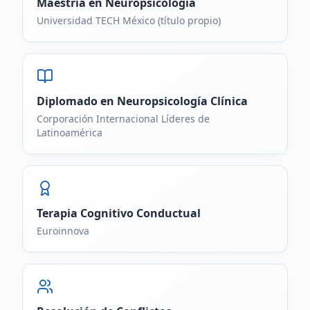
Maestría en Neuropsicología
Universidad TECH México (título propio)
Diplomado en Neuropsicología Clínica
Corporación Internacional Líderes de
Latinoamérica
Terapia Cognitivo Conductual
Euroinnova