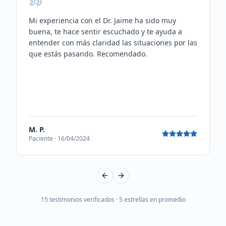
Mi experiencia con el Dr. Jaime ha sido muy
buena, te hace sentir escuchado y te ayuda a
entender con más claridad las situaciones por las
que estás pasando. Recomendado.
M. P.
Paciente · 16/04/2024
Previous slide
Next slide
15
testimonios verificados · 5 estrellas en promedio