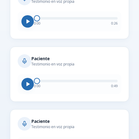
Testimonio en voz propia
0:00
0:26
Paciente
Testimonio en voz propia
0:00
0:49
Paciente
Testimonio en voz propia