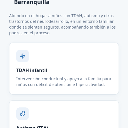
Barranquilla
Atiendo en el hogar a niños con TDAH, autismo y otros
trastornos del neurodesarrollo, en un entorno familiar
donde se sienten seguros, acompañando también a los
padres en el proceso.
TDAH infantil
Intervención conductual y apoyo a la familia para
niños con déficit de atención e hiperactividad.
Autismo (TEA)