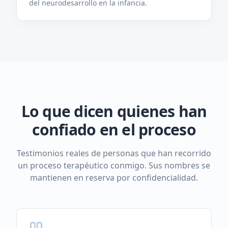
del neurodesarrollo en la infancia.
Lo que dicen quienes han
confiado en el proceso
Testimonios reales de personas que han recorrido
un proceso terapéutico conmigo. Sus nombres se
mantienen en reserva por confidencialidad.