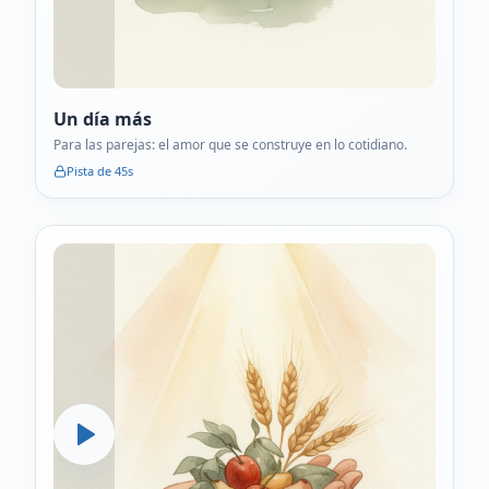
Un día más
Para las parejas: el amor que se construye en lo cotidiano.
Pista de
45
s