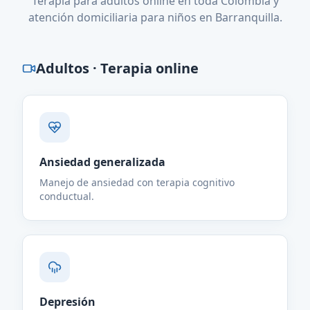
Terapia para adultos online en toda Colombia y
atención domiciliaria para niños en Barranquilla.
Adultos · Terapia online
Ansiedad generalizada
Manejo de ansiedad con terapia cognitivo
conductual.
Depresión