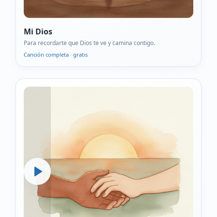
Mi Dios
Para recordarte que Dios te ve y camina contigo.
Canción completa · gratis