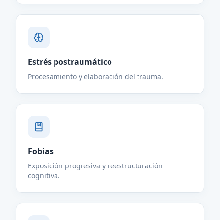
Estrés postraumático
Procesamiento y elaboración del trauma.
Fobias
Exposición progresiva y reestructuración
cognitiva.