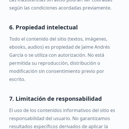
según las condiciones acordadas previamente.
6. Propiedad intelectual
Todo el contenido del sitio (textos, imágenes,
ebooks, audios) es propiedad de Jaime Andrés
García o se utiliza con autorización. No está
permitida su reproducción, distribución o
modificación sin consentimiento previo por
escrito.
7. Limitación de responsabilidad
El uso de los contenidos informativos del sitio es
responsabilidad del usuario. No garantizamos
resultados específicos derivados de aplicar la