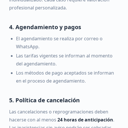
profesional personalizada.
4. Agendamiento y pagos
El agendamiento se realiza por correo o
WhatsApp.
Las tarifas vigentes se informan al momento
del agendamiento.
Los métodos de pago aceptados se informan
en el proceso de agendamiento.
5. Política de cancelación
Las cancelaciones o reprogramaciones deben
hacerse con al menos
24 horas de anticipación
.
Las inasistencias sin aviso podrán ser cobradas