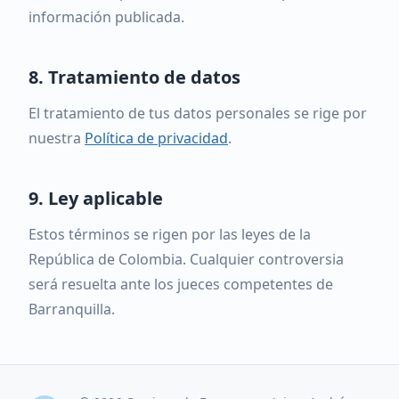
información publicada.
8. Tratamiento de datos
El tratamiento de tus datos personales se rige por
nuestra
Política de privacidad
.
9. Ley aplicable
Estos términos se rigen por las leyes de la
República de Colombia. Cualquier controversia
será resuelta ante los jueces competentes de
Barranquilla.