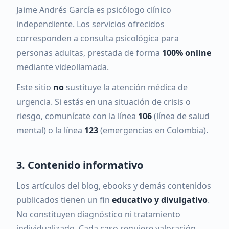
Jaime Andrés García es psicólogo clínico
independiente. Los servicios ofrecidos
corresponden a consulta psicológica para
personas adultas, prestada de forma
100% online
mediante videollamada.
Este sitio
no
sustituye la atención médica de
urgencia. Si estás en una situación de crisis o
riesgo, comunícate con la línea
106
(línea de salud
mental) o la línea
123
(emergencias en Colombia).
3. Contenido informativo
Los artículos del blog, ebooks y demás contenidos
publicados tienen un fin
educativo y divulgativo
.
No constituyen diagnóstico ni tratamiento
individualizado. Cada caso requiere valoración