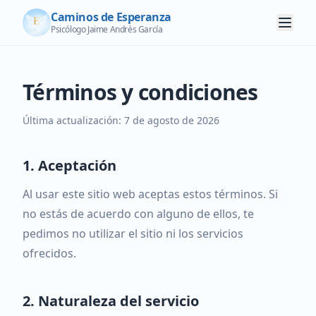
Caminos de Esperanza
Psicólogo Jaime Andrés García
Términos y condiciones
Última actualización:
7 de agosto de 2026
1. Aceptación
Al usar este sitio web aceptas estos términos. Si
no estás de acuerdo con alguno de ellos, te
pedimos no utilizar el sitio ni los servicios
ofrecidos.
2. Naturaleza del servicio